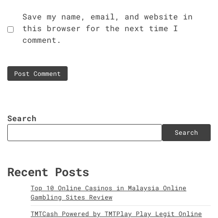
Save my name, email, and website in
this browser for the next time I
comment.
Search
Search
Recent Posts
Top 10 Online Casinos in Malaysia Online
Gambling Sites Review
TMTCash Powered by TMTPlay Play Legit Online