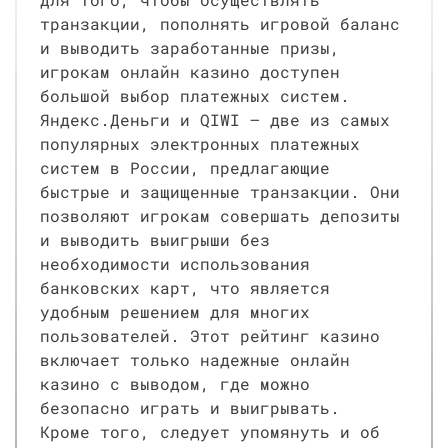
транзакции, пополнять игровой баланс
и выводить заработанные призы,
игрокам онлайн казино доступен
большой выбор платежных систем.
Яндекс.Деньги и QIWI — две из самых
популярных электронных платежных
систем в России, предлагающие
быстрые и защищенные транзакции. Они
позволяют игрокам совершать депозиты
и выводить выигрыши без
необходимости использования
банковских карт, что является
удобным решением для многих
пользователей. Этот рейтинг казино
включает только надежные онлайн
казино с выводом, где можно
безопасно играть и выигрывать.
Кроме того, следует упомянуть и об