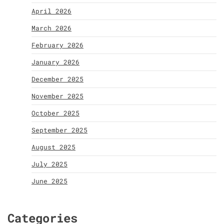
April 2026
March 2026
February 2026
January 2026
December 2025
November 2025
October 2025
September 2025
August 2025
July 2025
June 2025
Categories