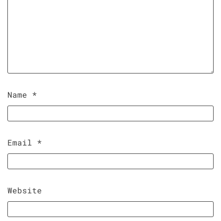
Name
*
Email
*
Website