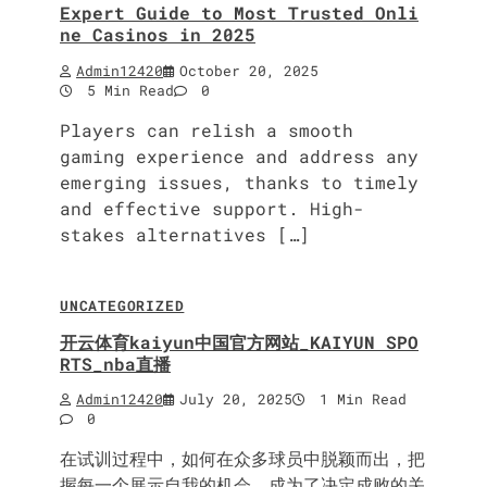
Expert Guide to Most Trusted Onli
ne Casinos in 2025
Admin12420
October 20, 2025
5 Min Read
0
Players can relish a smooth
gaming experience and address any
emerging issues, thanks to timely
and effective support. High-
stakes alternatives […]
UNCATEGORIZED
开云体育kaiyun中国官方网站_KAIYUN SPO
RTS_nba直播
Admin12420
July 20, 2025
1 Min Read
0
在试训过程中，如何在众多球员中脱颖而出，把
握每一个展示自我的机会，成为了决定成败的关