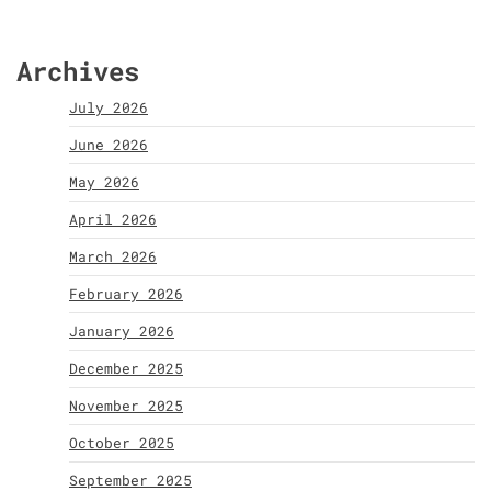
Archives
July 2026
June 2026
May 2026
April 2026
March 2026
February 2026
January 2026
December 2025
November 2025
October 2025
September 2025